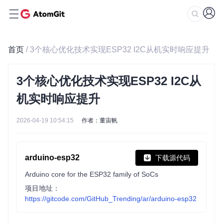
首页
/ 3个核心优化技术实现ESP32 I2C从机实时响应提升
3个核心优化技术实现ESP32 I2C从
机实时响应提升
2026-04-19 10:54:15
作者：董宙帆
arduino-esp32
下载源代码
Arduino core for the ESP32 family of SoCs
项目地址：
https://gitcode.com/GitHub_Trending/ar/arduino-esp32