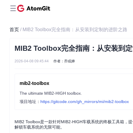
首页
/ MIB2 Toolbox完全指南：从安装到定制的进阶之路
MIB2 Toolbox完全指南：从安装
2026-04-08 09:45:44
作者：乔或婵
mib2-toolbox
The ultimate MIB2-HIGH toolbox.
项目地址：
https://gitcode.com/gh_mirrors/mi/mib2-toolbox
MIB2 Toolbox是一款针对MIB2-HIGH车载系统的终
解锁车载系统的无限可能。