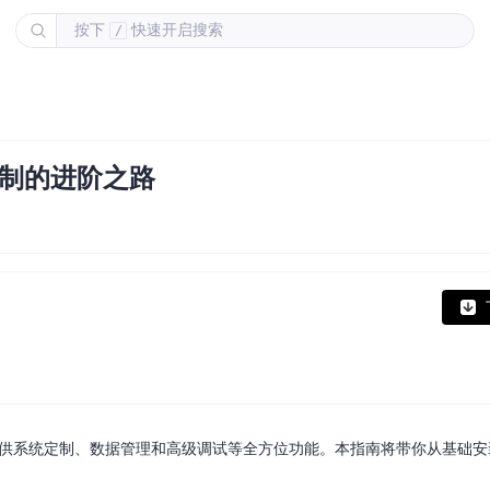
按下
快速开启搜索
/
到定制的进阶之路
极工具箱，提供系统定制、数据管理和高级调试等全方位功能。本指南将带你从基础