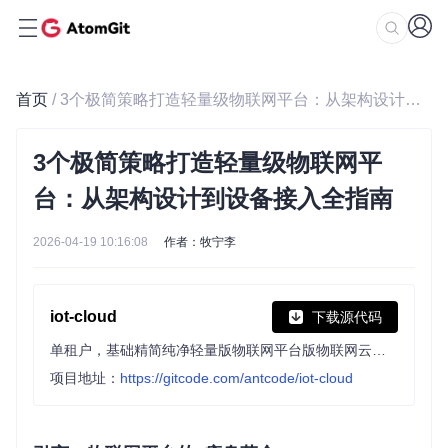
首页
/ 3个极简策略打造轻量级物联网平台：从架构设计到设备接入全指南
3个极简策略打造轻量级物联网平
台：从架构设计到设备接入全指南
2026-04-19 10:16:08
作者：牧宁李
iot-cloud
下载源代码
单租户，基础精简纯净轻量版物联网平台版物联网云平台
项目地址：
https://gitcode.com/antcode/iot-cloud