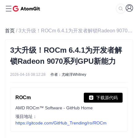
首页
/ 3大升级！ROCm 6.4.1为开发者解锁Radeon 9070系列GPU新能力
3大升级！ROCm 6.4.1为开发者解
锁Radeon 9070系列GPU新能力
2026-04-16 08:12:28
作者：尤峻淳Whitney
ROCm
下载源代码
AMD ROCm™ Software - GitHub Home
项目地址：
https://gitcode.com/GitHub_Trending/ro/ROCm