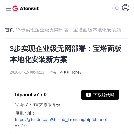
首页
/ 3步实现企业级无网部署：宝塔面板本地化安装新方案
3步实现企业级无网部署：宝塔面板
本地化安装新方案
2026-04-15 08:49:23
作者：冯爽妲Honey
btpanel-v7.7.0
下载源代码
宝塔v7.7.0官方原版备份
项目地址：
https://gitcode.com/GitHub_Trending/btp/btpanel-
v7.7.0