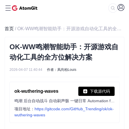
首页
/ OK-WW鸣潮智能助手：开源游戏自动化工具的全方位解决方案
OK-WW鸣潮智能助手：开源游戏自
动化工具的全方位解决方案
2026-04-07 11:40:44
作者：凤尚柏Louis
ok-wuthering-waves
下载源代码
鸣潮 后台自动战斗 自动刷声骸 一键日常 Automation for Wuthering Waves
项目地址：
https://gitcode.com/GitHub_Trending/ok/ok-
wuthering-waves