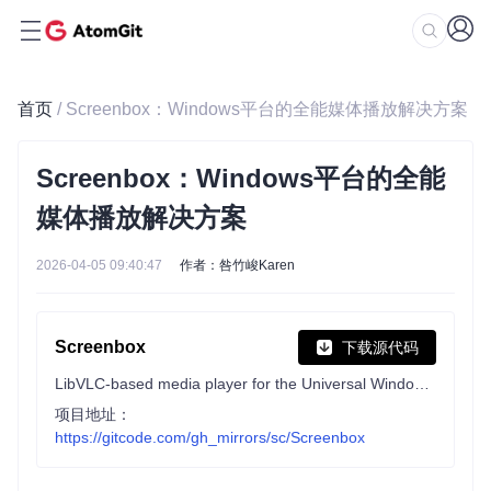
首页
/ Screenbox：Windows平台的全能媒体播放解决方案
Screenbox：Windows平台的全能
媒体播放解决方案
2026-04-05 09:40:47
作者：咎竹峻Karen
Screenbox
下载源代码
LibVLC-based media player for the Universal Windows Platform
项目地址：
https://gitcode.com/gh_mirrors/sc/Screenbox