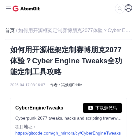
首页
/ 如何用开源框架定制赛博朋克2077体验？Cyber Engine Tweaks全功能定制工具攻略
如何用开源框架定制赛博朋克2077
体验？Cyber Engine Tweaks全功
能定制工具攻略
2026-04-17 08:16:07
作者：冯梦姬Eddie
CyberEngineTweaks
下载源代码
Cyberpunk 2077 tweaks, hacks and scripting framework
项目地址：
https://gitcode.com/gh_mirrors/cy/CyberEngineTweaks