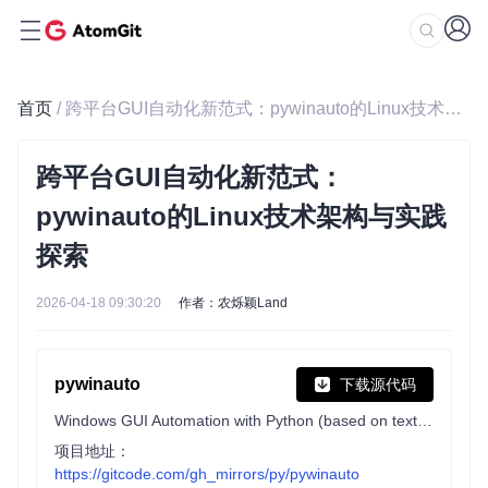
首页
/ 跨平台GUI自动化新范式：pywinauto的Linux技术架构与实践探索
跨平台GUI自动化新范式：
pywinauto的Linux技术架构与实践
探索
2026-04-18 09:30:20
作者：农烁颖Land
pywinauto
下载源代码
Windows GUI Automation with Python (based on text properties)
项目地址：
https://gitcode.com/gh_mirrors/py/pywinauto