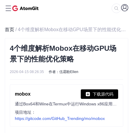
首页
/ 4个维度解析Mobox在移动GPU场景下的性能优化策略
4个维度解析Mobox在移动GPU场
景下的性能优化策略
2026-04-15 08:26:35
作者：伍霜盼Ellen
mobox
下载源代码
通过Box64和Wine在Termux中运行Windows x86应用，支持多种配置选项，兼容Android 10+，推荐Adreno GPU设备以获最佳性能。
项目地址：
https://gitcode.com/GitHub_Trending/mo/mobox