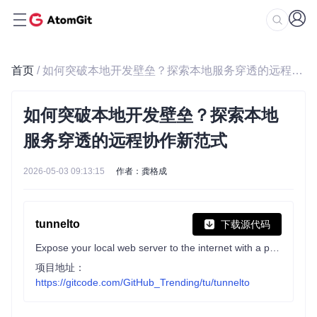
首页
/ 如何突破本地开发壁垒？探索本地服务穿透的远程协作新范式
如何突破本地开发壁垒？探索本地
服务穿透的远程协作新范式
2026-05-03 09:13:15
作者：龚格成
tunnelto
下载源代码
Expose your local web server to the internet with a public URL.
项目地址：
https://gitcode.com/GitHub_Trending/tu/tunnelto