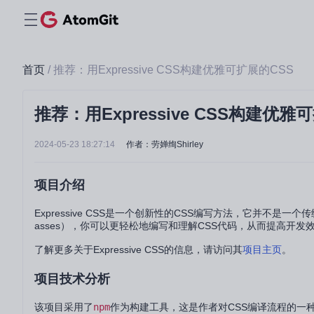
首页
/ 推荐：用Expressive CSS构建优雅可扩展的CSS
推荐：用Expressive CSS构建优雅
2024-05-23 18:27:14
作者：劳婵绚Shirley
项目介绍
Expressive CSS是一个创新性的CSS编写方法，它并不是一个
asses），你可以更轻松地编写和理解CSS代码，从而提高开发
了解更多关于Expressive CSS的信息，请访问其
项目主页
。
项目技术分析
该项目采用了
npm
作为构建工具，这是作者对CSS编译流程的一