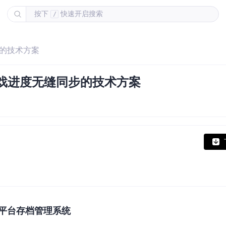
按下
快速开启搜索
/
步的技术方案
游戏进度无缝同步的技术方案
跨平台存档管理系统