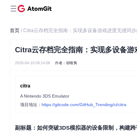
首页
/ Citra云存档完全指南：实现多设备游戏进度无缝同
Citra云存档完全指南：实现多设备
2026-04-10 09:14:08
作者：胡唯隽
citra
A Nintendo 3DS Emulator
项目地址：
https://gitcode.com/GitHub_Trending/ci/citra
副标题：如何突破3DS模拟器的设备限制，构建