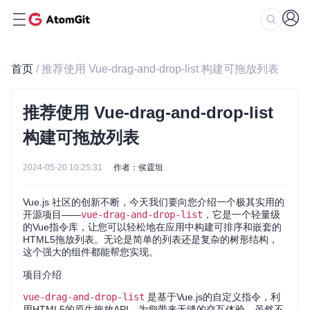
首页
/ 推荐使用 Vue-drag-and-drop-list 构建可拖放列表
推荐使用 Vue-drag-and-drop-list
构建可拖放列表
2024-05-20 10:25:31
作者：侯霆垣
Vue.js 社区的创新不断，今天我们要向您介绍一个极其实用的
开源项目——
vue-drag-and-drop-list
，它是一个轻量级
的Vue指令库，让您可以轻松地在应用中构建可排序和嵌套的
HTML5拖放列表。无论是简单的列表还是复杂的树形结构，
这个强大的组件都能帮您实现。
项目介绍
vue-drag-and-drop-list
是基于Vue.js的自定义指令，利
用HTML5的原生拖放API，为您带来无缝的交互体验。虽然不