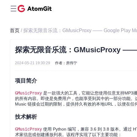
首页
/ 探索无限音乐流：GMusicProxy —— Google Play 
探索无限音乐流：GMusicProxy —— G
2024-05-21 19:30:29
作者：房伟宁
项目简介
GMusicProxy
是一款强大的工具，它能让您使用任意支持MP3播放和管理
的所有内容。即使是免费用户，也能享受到其中的一部分功能。这个项目
Music 链接会过期的限制，提供持久有效的本地URL，以便在
技术解析
GMusicProxy
使用 Python 编写，兼容 3.6 到 3.8 版
术家信息或创建播放列表。该程序实现了以下主要功能：