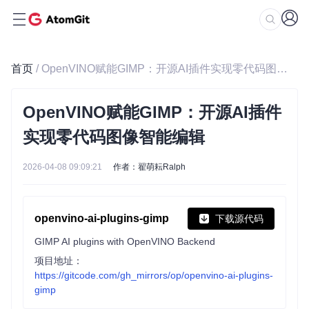
首页
/ OpenVINO赋能GIMP：开源AI插件实现零代码图像智能编辑
OpenVINO赋能GIMP：开源AI插件
实现零代码图像智能编辑
2026-04-08 09:09:21
作者：翟萌耘Ralph
openvino-ai-plugins-gimp
下载源代码
GIMP AI plugins with OpenVINO Backend
项目地址：
https://gitcode.com/gh_mirrors/op/openvino-ai-plugins-
gimp