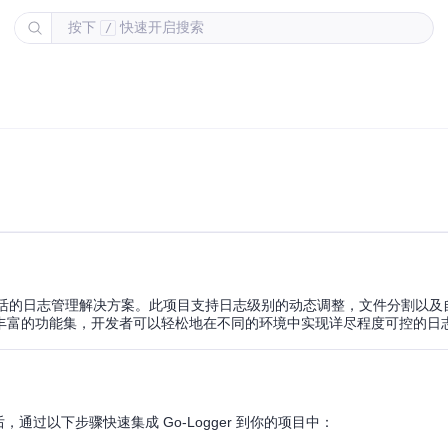
按下
快速开启搜索
/
灵活的日志管理解决方案。此项目支持日志级别的动态调整，文件分割以及
丰富的功能集，开发者可以轻松地在不同的环境中实现详尽程度可控的日
后，通过以下步骤快速集成 Go-Logger 到你的项目中：