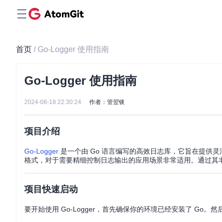
首页
/ Go-Logger 使用指南
Go-Logger 使用指南
2024-08-18 22:30:24
作者：管翌锬
项目介绍
Go-Logger
是一个由 Go 语言编写的高效日志库，它旨在提供
格式，对于需要精细控制日志输出的应用场景非常适用。通过其
项目快速启动
要开始使用 Go-Logger，首先确保你的环境已经安装了 Go。然