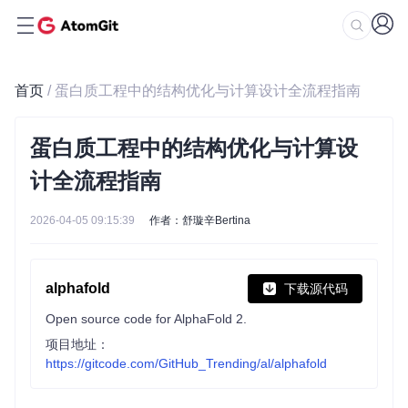
首页
/ 蛋白质工程中的结构优化与计算设计全流程指南
蛋白质工程中的结构优化与计算设
计全流程指南
2026-04-05 09:15:39
作者：舒璇辛Bertina
alphafold
下载源代码
Open source code for AlphaFold 2.
项目地址：
https://gitcode.com/GitHub_Trending/al/alphafold