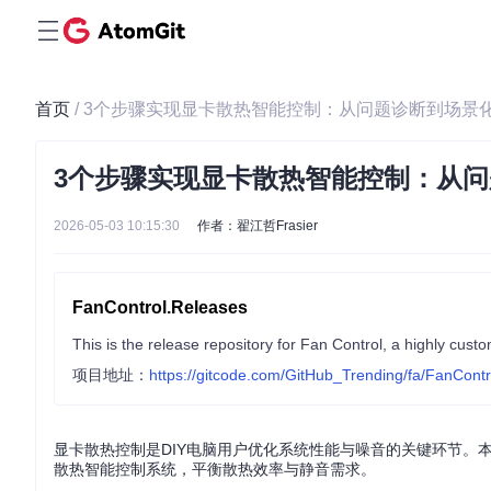
首页
/ 3个步骤实现显卡散热智能控制：从问题诊断到场景
3个步骤实现显卡散热智能控制：从
2026-05-03 10:15:30
作者：翟江哲Frasier
FanControl.Releases
This is the release repository for Fan Control, a highly cust
项目地址：
https://gitcode.com/GitHub_Trending/fa/FanCont
显卡散热控制是DIY电脑用户优化系统性能与噪音的关键环节。
散热智能控制系统，平衡散热效率与静音需求。