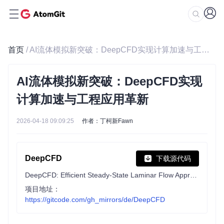
首页
/ AI流体模拟新突破：DeepCFD实现计算加速与工程应用革新
AI流体模拟新突破：DeepCFD实现
计算加速与工程应用革新
2026-04-18 09:09:25
作者：丁柯新Fawn
DeepCFD
下载源代码
DeepCFD: Efficient Steady-State Laminar Flow Approximation with Deep Convolutional Neural Networks
项目地址：
https://gitcode.com/gh_mirrors/de/DeepCFD