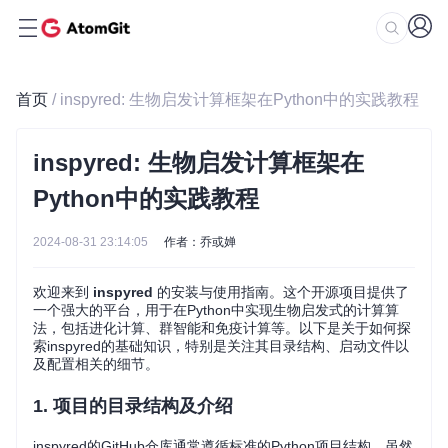
首页
/ inspyred: 生物启发计算框架在Python中的实践教程
inspyred: 生物启发计算框架在
Python中的实践教程
2024-08-31 23:14:05
作者：乔或婵
欢迎来到
inspyred
的安装与使用指南。这个开源项目提供了
一个强大的平台，用于在Python中实现生物启发式的计算算
法，包括进化计算、群智能和免疫计算等。以下是关于如何探
索inspyred的基础知识，特别是关注其目录结构、启动文件以
及配置相关的细节。
1. 项目的目录结构及介绍
inspyred的GitHub仓库通常遵循标准的Python项目结构。虽然