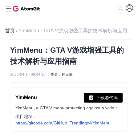
首页
/ YimMenu：GTA V游戏增强工具的技术解析与应用指南
YimMenu：GTA V游戏增强工具的
技术解析与应用指南
2026-04-14 08:44:30
作者：钟日瑜
YimMenu
下载源代码
YimMenu, a GTA V menu protecting against a wide ranges of the public crashes and improving the overall experience.
项目地址：
https://gitcode.com/GitHub_Trending/yi/YimMenu