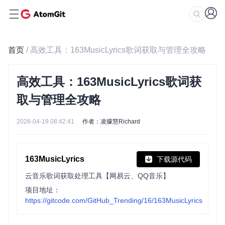
首页
/ 高效工具：163MusicLyrics歌词获取与管理全攻略
高效工具：163MusicLyrics歌词获
取与管理全攻略
2026-04-19 08:42:41
作者：凌朦慧Richard
163MusicLyrics
下载源代码
云音乐歌词获取处理工具【网易云、QQ音乐】
项目地址：
https://gitcode.com/GitHub_Trending/16/163MusicLyrics