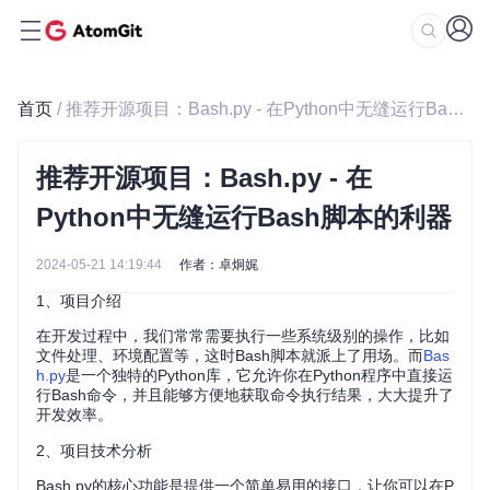
首页
/ 推荐开源项目：Bash.py - 在Python中无缝运行Bash脚本的利器
推荐开源项目：Bash.py - 在
Python中无缝运行Bash脚本的利器
2024-05-21 14:19:44
作者：卓炯娓
1、项目介绍
在开发过程中，我们常常需要执行一些系统级别的操作，比如
文件处理、环境配置等，这时Bash脚本就派上了用场。而
Bas
h.py
是一个独特的Python库，它允许你在Python程序中直接运
行Bash命令，并且能够方便地获取命令执行结果，大大提升了
开发效率。
2、项目技术分析
Bash.py的核心功能是提供一个简单易用的接口，让你可以在P