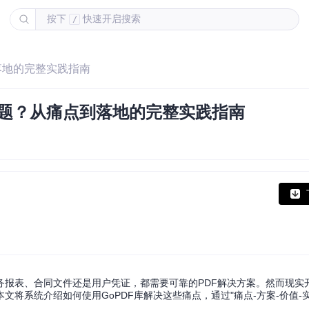
按下
快速开启搜索
/
到落地的完整实践指南
成难题？从痛点到落地的完整实践指南
务报表、合同文件还是用户凭证，都需要可靠的PDF解决方案。然而现实
将系统介绍如何使用GoPDF库解决这些痛点，通过"痛点-方案-价值-