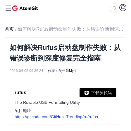
首页
/ 如何解决Rufus启动盘制作失败：从错误诊断到深度修复完全指南
如何解决Rufus启动盘制作失败：从
错误诊断到深度修复完全指南
2026-04-05 09:36:24
作者：吴年前Myrtle
rufus
下载源代码
The Reliable USB Formatting Utility
项目地址：
https://gitcode.com/GitHub_Trending/ru/rufus