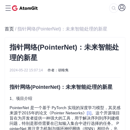
首页
/ 指针网络(PointerNet)：未来智能处理的新星
指针网络(PointerNet)：未来智能处
理的新星
2024-05-22 15:07:14
作者：胡唯隽
指针网络(PointerNet)：未来智能处理的新星
1、项目介绍
PointerNet 是一个基于 PyTorch 实现的深度学习模型，其灵感
来源于2015年的论文《Pointer Networks》
[1]
。这个开源项目
旨在为开发者提供一种强大的工具，用于解决序列到序列建模
问题，特别是那些需要在已知输入集合中进行选择的任务。 P
ointerNet 将注意力机制与循环神经网络（RNN）相结合，允