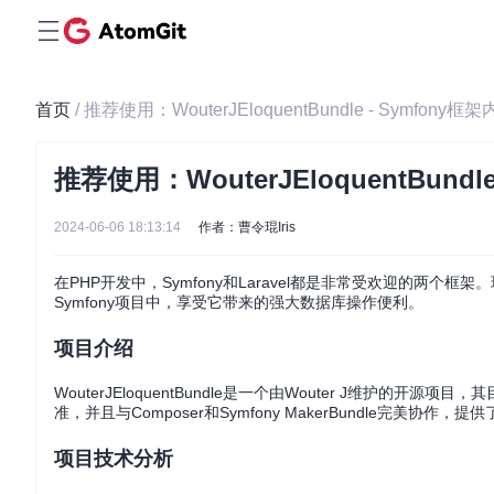
首页
/ 推荐使用：WouterJEloquentBundle - Symfony框
推荐使用：WouterJEloquentBundl
2024-06-06 18:13:14
作者：曹令琨Iris
在PHP开发中，Symfony和Laravel都是非常受欢迎的两个框架。现在，
Symfony项目中，享受它带来的强大数据库操作便利。
项目介绍
WouterJEloquentBundle是一个由Wouter J维护的开源项
准，并且与Composer和Symfony MakerBundle完美
项目技术分析