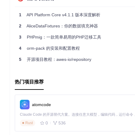
1
API Platform Core v4.1.1 版本深度解析
2
AliceDataFixtures：你的数据填充神器
3
PHPmig：一款简单易用的PHP迁移工具
4
orm-pack 的安装和配置教程
5
开源项目教程：awes-io/repository
热门项目推荐
atomcode
0
536
Rust