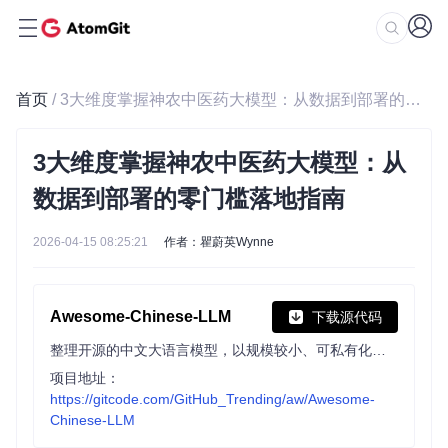
首页
/ 3大维度掌握神农中医药大模型：从数据到部署的零门槛落地指南
3大维度掌握神农中医药大模型：从
数据到部署的零门槛落地指南
2026-04-15 08:25:21
作者：瞿蔚英Wynne
Awesome-Chinese-LLM
下载源代码
整理开源的中文大语言模型，以规模较小、可私有化部署、训练成本较低的模型为主，包括底座模型，垂直领域微调及应用，数据集与教程等。
项目地址：
https://gitcode.com/GitHub_Trending/aw/Awesome-
Chinese-LLM