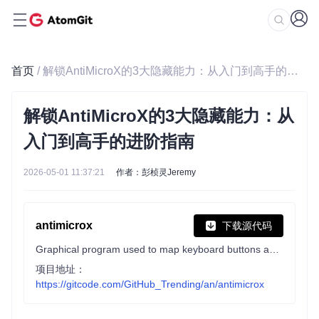
首页
/ 解锁AntiMicroX的3大隐藏能力：从入门到高手的进阶指南
解锁AntiMicroX的3大隐藏能力：从
入门到高手的进阶指南
2026-05-01 11:37:21
作者：彭桢灵Jeremy
antimicrox
下载源代码
Graphical program used to map keyboard buttons and mouse controls to a gamepad. Useful for playing games with no gamepad support.
项目地址：
https://gitcode.com/GitHub_Trending/an/antimicrox