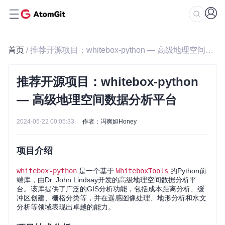
首页
/ 推荐开源项目：whitebox-python — 高级地理空间数据分析平台
推荐开源项目：whitebox-python
— 高级地理空间数据分析平台
2024-05-22 00:05:33
作者：冯爽妲Honey
项目介绍
whitebox-python
是一个基于
WhiteboxTools
的Python前
端库，由Dr. John Lindsay开发的高级地理空间数据分析平
台。该库提供了广泛的GIS分析功能，包括成本距离分析、缓
冲区创建、栅格分类等，并在遥感图像处理、地形分析和水文
分析等领域表现出卓越的能力。