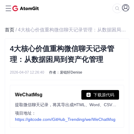
首页
/ 4大核心价值重构微信聊天记录管理：从数据困局到资产化管理
4大核心价值重构微信聊天记录管
理：从数据困局到资产化管理
2026-04-07 12:26:40
作者：裴锟轩Denise
WeChatMsg
下载源代码
提取微信聊天记录，将其导出成HTML、Word、CSV文档永久保存，对聊天记录进行分析生成年度聊天报告
项目地址：
https://gitcode.com/GitHub_Trending/we/WeChatMsg