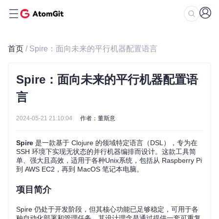
首页
/ Spire：面向未来的平行机器配置语言
Spire：面向未来的平行机器配置语
言
2024-05-21 21:10:04
作者：董斯意
Spire
是一款基于 Clojure 的领域特定语言（DSL），专为在
SSH 环境下实现无状态的并行机器编排而设计。这款工具简
单、强大且高效，适用于各种Unix系统，包括从 Raspberry Pi
到 AWS EC2，再到 MacOS 笔记本电脑。
项目简介
Spire 仍处于开发阶段，但其核心功能已足够稳定，可用于各
种自动化部署和管理任务。其设计理念是通过提供一套可重复