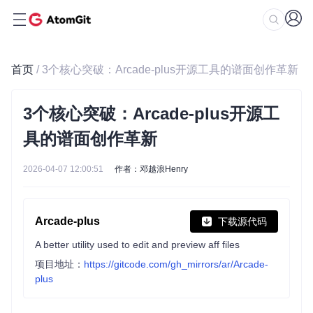
首页
/ 3个核心突破：Arcade-plus开源工具的谱面创作革新
3个核心突破：Arcade-plus开源工
具的谱面创作革新
2026-04-07 12:00:51
作者：邓越浪Henry
Arcade-plus
下载源代码
A better utility used to edit and preview aff files
项目地址：
https://gitcode.com/gh_mirrors/ar/Arcade-
plus