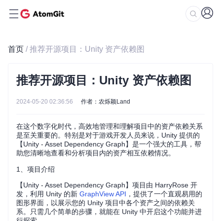
首页
/ 推荐开源项目：Unity 资产依赖图
推荐开源项目：Unity 资产依赖图
2024-05-20 02:36:56
作者：农烁颖Land
在这个数字化时代，高效地管理和理解项目中的资产依赖关系
是至关重要的。特别是对于游戏开发人员来说，Unity 提供的
【Unity - Asset Dependency Graph】是一个强大的工具，帮
助您清晰地查看和分析项目内的资产相互依赖情况。
1、项目介绍
【Unity - Asset Dependency Graph】项目由 HarryRose 开
发，利用 Unity 的新
GraphView API
，提供了一个直观易用的
图形界面，以展示您的 Unity 项目中各个资产之间的依赖关
系。只需几个简单的步骤，就能在 Unity 中开启这个功能并进
行探索。