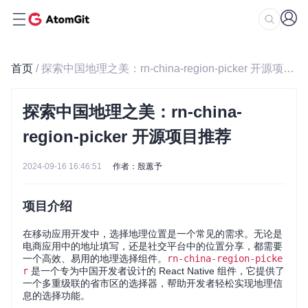
首页
/ 探索中国地理之美：rn-china-region-picker 开源项目推荐
探索中国地理之美：rn-china-
region-picker 开源项目推荐
2024-09-16 16:46:51
作者：殷蕙予
项目介绍
在移动应用开发中，选择地理位置是一个常见的需求。无论是
电商应用中的地址填写，还是社交平台中的位置分享，都需要
一个高效、易用的地理选择组件。
rn-china-region-picke
r
是一个专为中国开发者设计的 React Native 组件，它提供了
一个多重级联的省市区的选择器，帮助开发者轻松实现地理信
息的选择功能。