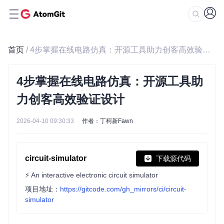
首页
/ 4步掌握在线电路仿真：开源工具助力创客高效验证设计
4步掌握在线电路仿真：开源工具助
力创客高效验证设计
2026-04-10 09:30:33
作者：丁柯新Fawn
circuit-simulator
下载源代码
⚡ An interactive electronic circuit simulator
项目地址：
https://gitcode.com/gh_mirrors/ci/circuit-
simulator