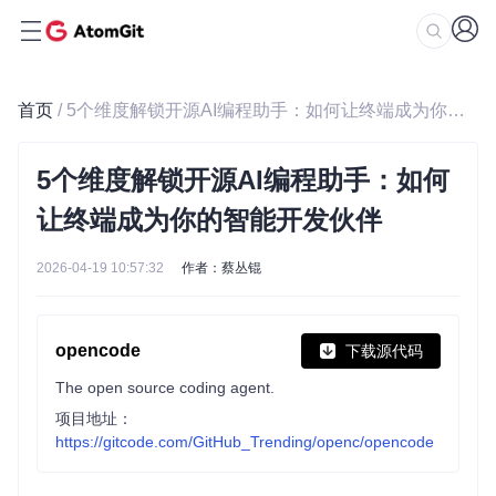
首页
/ 5个维度解锁开源AI编程助手：如何让终端成为你的智能开发伙伴
5个维度解锁开源AI编程助手：如何
让终端成为你的智能开发伙伴
2026-04-19 10:57:32
作者：蔡丛锟
opencode
下载源代码
The open source coding agent.
项目地址：
https://gitcode.com/GitHub_Trending/openc/opencode