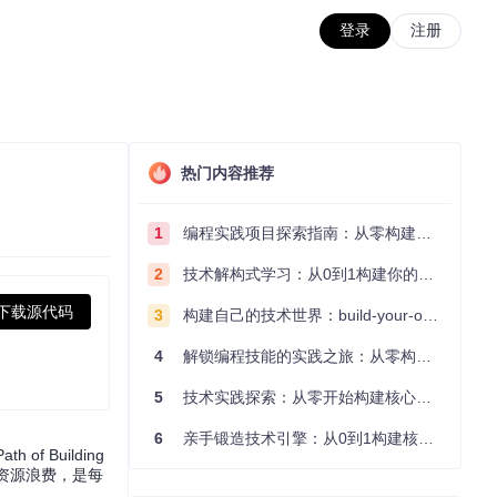
登录
注册
热门内容推荐
1
编程实践项目探索指南：从零构建技术能力体系
2
技术解构式学习：从0到1构建你的编程知识体系
下载源代码
3
构建自己的技术世界：build-your-own-x项目的实践探索指南
4
解锁编程技能的实践之旅：从零构建你的技术世界
5
技术实践探索：从零开始构建核心系统的实践指南
6
亲手锻造技术引擎：从0到1构建核心系统的实践指南
Building
的资源浪费，是每