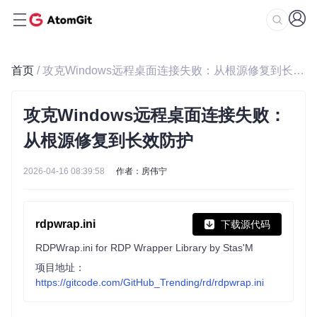
首页
/ 攻克Windows远程桌面连接失败：从根源修复到长效防护
攻克Windows远程桌面连接失败：
从根源修复到长效防护
2026-04-16 08:39:58
作者：房伟宁
rdpwrap.ini
下载源代码
RDPWrap.ini for RDP Wrapper Library by Stas'M
项目地址：
https://gitcode.com/GitHub_Trending/rd/rdpwrap.ini