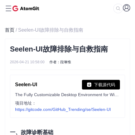
首页
/ Seelen-UI故障排除与自救指南
Seelen-UI故障排除与自救指南
2026-04-21 10:58:00
作者：段琳惟
Seelen-UI
下载源代码
The Fully Customizable Desktop Environment for Windows 10/11.
项目地址：
https://gitcode.com/GitHub_Trending/se/Seelen-UI
一、故障诊断基础