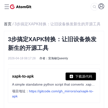
首页
/ 3步搞定XAPK转换：让旧设备焕发新生的开源工具
3步搞定XAPK转换：让旧设备焕发
新生的开源工具
2026-04-18 08:17:28
作者：宣海椒Queenly
xapk-to-apk
下载源代码
A simple standalone python script that converts .xapk file into a normal universal .apk file
项目地址：
https://gitcode.com/gh_mirrors/xa/xapk-to-
apk