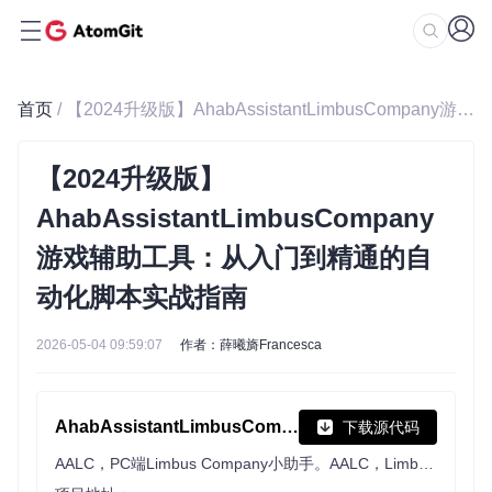
首页
/ 【2024升级版】AhabAssistantLimbusCompany游戏辅助工具：从入门到精通的自动化脚本实战指南
【2024升级版】
AhabAssistantLimbusCompany
游戏辅助工具：从入门到精通的自
动化脚本实战指南
2026-05-04 09:59:07
作者：薛曦旖Francesca
AhabAssistantLimbusCompany
下载源代码
AALC，PC端Limbus Company小助手。AALC，Limbus Company Assistant on PC