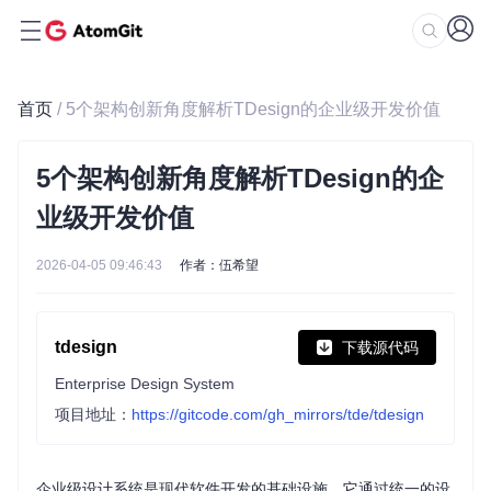
首页
/ 5个架构创新角度解析TDesign的企业级开发价值
5个架构创新角度解析TDesign的企
业级开发价值
2026-04-05 09:46:43
作者：伍希望
tdesign
下载源代码
Enterprise Design System
项目地址：
https://gitcode.com/gh_mirrors/tde/tdesign
企业级设计系统是现代软件开发的基础设施，它通过统一的设