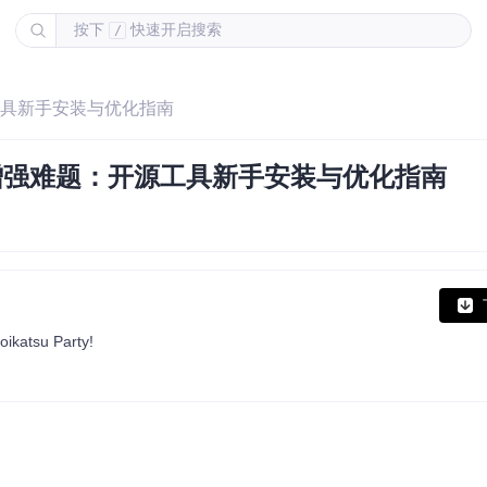
按下
快速开启搜索
/
：开源工具新手安装与优化指南
系列游戏增强难题：开源工具新手安装与优化指南
oikatsu Party!