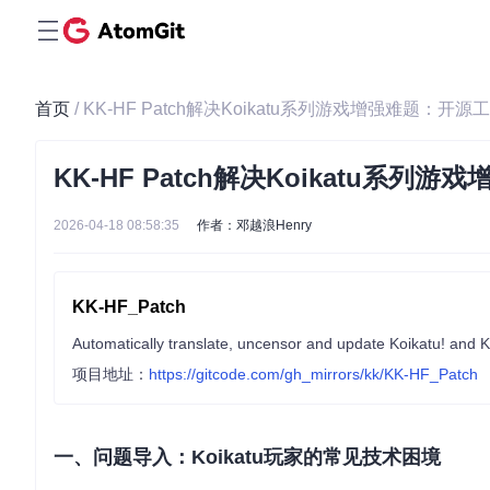
首页
/ KK-HF Patch解决Koikatu系列游戏增强难题
KK-HF Patch解决Koikatu
2026-04-18 08:58:35
作者：邓越浪Henry
KK-HF_Patch
Automatically translate, uncensor and update Koikatu! and K
项目地址：
https://gitcode.com/gh_mirrors/kk/KK-HF_Patch
一、问题导入：Koikatu玩家的常见技术困境