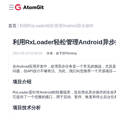
首页
/ 利用RxLoader轻松管理Android异步操作
利用RxLoader轻松管理Android异
2024-05-20 02:58:55
作者：俞予舒Fleming
在Android应用开发中，处理异步任务是一个常见的挑战，尤其是在考虑
问题，但API设计不够简洁。为此，我们向您推荐一个开源项目
项目介绍
RxLoader是针对Android的轻量级库，旨在简化异步操作
它提供了一个优雅的接口，用于启动、暂停、恢复和停止后台任
项目技术分析