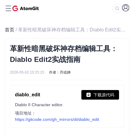
首页
/ 革新性暗黑破坏神存档编辑工具：Diablo Edit2实战指南
革新性暗黑破坏神存档编辑工具：
Diablo Edit2实战指南
2026-05-02 10:25:15
作者：乔或婵
diablo_edit
下载源代码
Diablo II Character editor.
项目地址：
https://gitcode.com/gh_mirrors/di/diablo_edit