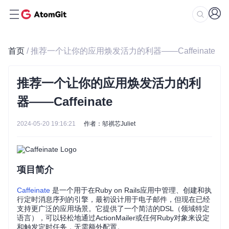
首页
/ 推荐一个让你的应用焕发活力的利器——Caffeinate
推荐一个让你的应用焕发活力的利
器——Caffeinate
2024-05-20 19:16:21
作者：邬祺芯Juliet
项目简介
Caffeinate
是一个用于在Ruby on Rails应用中管理、创建和执
行定时消息序列的引擎，最初设计用于电子邮件，但现在已经
支持更广泛的应用场景。它提供了一个简洁的DSL（领域特定
语言），可以轻松地通过ActionMailer或任何Ruby对象来设定
和触发定时任务，无需额外配置。