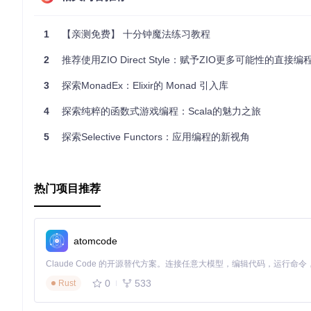
1
【亲测免费】 十分钟魔法练习教程
2
推荐使用ZIO Direct Style：赋予ZIO更多可能性的直接编
3
探索MonadEx：Elixir的 Monad 引入库
4
探索纯粹的函数式游戏编程：Scala的魅力之旅
5
探索Selective Functors：应用编程的新视角
热门项目推荐
atomcode
0
533
Rust