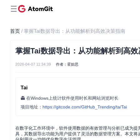
首页
/ 掌握Tai数据导出：从功能解析到高效决策指南
掌握Tai数据导出：从功能解析到高
2026-04-07 11:34:39
作者：霍妲思
Tai
👻 在Windows上统计软件使用时长和网站浏览时长
项目地址：
https://gitcode.com/GitHub_Trending/ta/Tai
在数字化工作环境中，软件使用数据的有效管理与分析已成为提升效
具，其数据导出功能为用户提供了灵活的数据管理方案。本文将从
分利用这一功能优化数字生活管理。